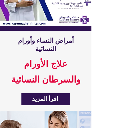
أمراض النساء وأورام
النسائية
علاج الأورام
والسرطان النسائية
اقرأ المزيد