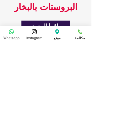
البروستات بالبخار
اقرأ المزيد
مكالمة
موقع
Instagram
Whatsapp