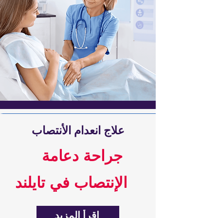
علاج انعدام الأنتصاب
جراحة دعامة
الإنتصاب في تايلند
اقرأ المزيد